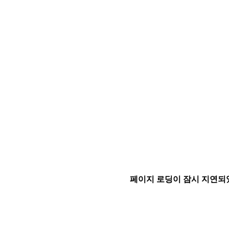
페이지 로딩이 잠시 지연되었