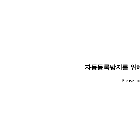
자동등록방지를 위해
Please p