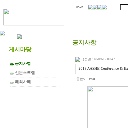
협의회 소개
공지사항
게시마당
작성일 : 18-09-17 09:47
공지사항
▼
2018 AASHE Conference & Ex
신문스크랩
▼
글쓴이 :
root
해외사례
▼