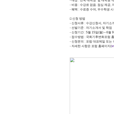
- 대상 : 전국 대학생 및 대학원 
- 비용 : 수강료 없음. 점심 제공
- 혜택 : 수료증 수여, 우수학생 
□ 신청 방법
- 신청서류 : 수강신청서, 자기
- 선발기준 : 자기소개서 및 학점
- 신청기간 : 5월 15일(월)～6월 
- 접수방법 : 국회기후변화포럼
- 신청문의 : 포럼 대표메일 또는 ☏ 
- 자세한 사항은 포럼 홈페이지(
w