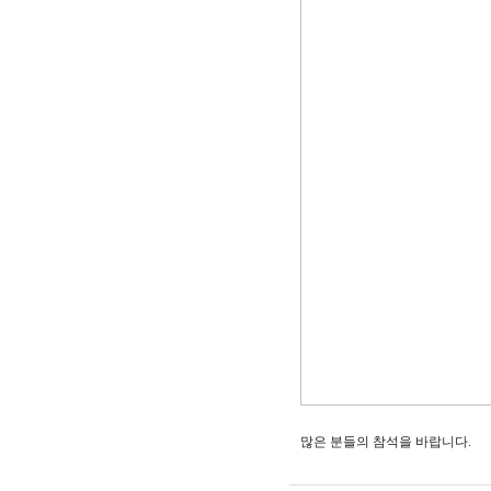
많은 분들의 참석을 바랍니다.