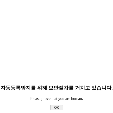
자동등록방지를 위해 보안절차를 거치고 있습니다.
Please prove that you are human.