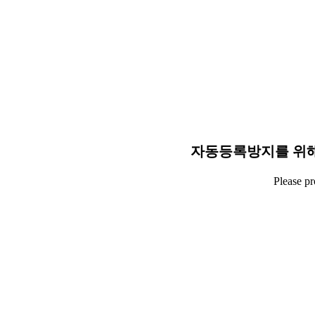
자동등록방지를 위해
Please p