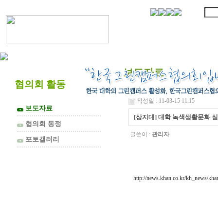
협의회 소개
보도자료
협의회 활동
작성일 : 11-03-15 11:15
보도자료
▼
[상지대] 대학 녹색생활문화 실
협의회 동정
▼
글쓴이 :
관리자
포토갤러리
▼
http://news.khan.co.kr/kh_news/k