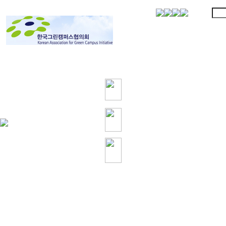
협의회 소개